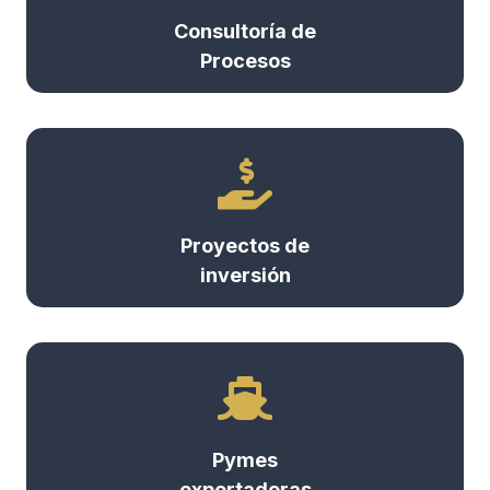
Consultoría de
Procesos
Proyectos de
inversión
Pymes
exportadoras