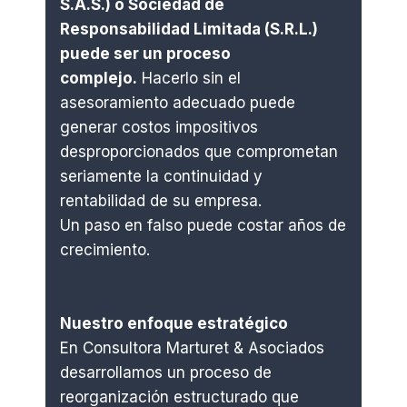
S.A.S.) o Sociedad de
Responsabilidad Limitada (S.R.L.)
puede ser un proceso
complejo.
Hacerlo sin el
asesoramiento adecuado puede
generar costos impositivos
desproporcionados que comprometan
seriamente la continuidad y
rentabilidad de su empresa.
Un paso en falso puede costar años de
crecimiento.
Nuestro enfoque estratégico
En Consultora Marturet & Asociados
desarrollamos un proceso de
reorganización estructurado que