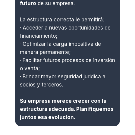
futuro
de su empresa.
La estructura correcta le permitirá:
· Acceder a nuevas oportunidades de
financiamiento;
· Optimizar la carga impositiva de
manera permanente;
· Facilitar futuros procesos de inversión
o venta;
· Brindar mayor seguridad juridica a
socios y terceros.
Su empresa merece crecer con la
estructura adecuada. Planifiquemos
juntos esa evolucion.