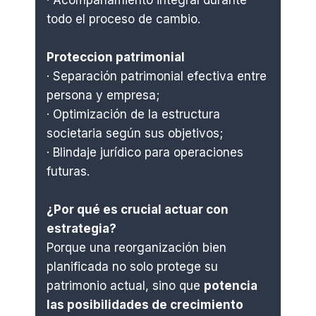
· Acompañamiento integral durante
todo el proceso de cambio.
Proteccion patrimonial
· Separación patrimonial efectiva entre
persona y empresa;
· Optimización de la estructura
societaria según sus objetivos;
· Blindaje jurídico para operaciones
futuras.
¿Por qué es crucial actuar con
estrategia?
Porque una reorganización bien
planificada no solo protege su
patrimonio actual, sino que
potencia
las posibilidades de crecimiento