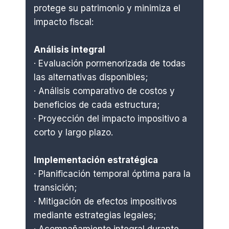
protege su patrimonio y minimiza el
impacto fiscal:
Análisis integral
· Evaluación pormenorizada de todas
las alternativas disponibles;
· Análisis comparativo de costos y
beneficios de cada estructura;
· Proyección del impacto impositivo a
corto y largo plazo.
Implementación estratégica
· Planificación temporal óptima para la
transición;
· Mitigación de efectos impositivos
mediante estrategias legales;