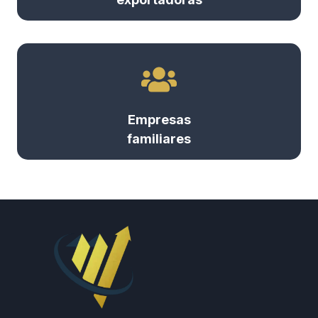
Empresas
familiares