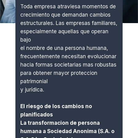
Toda empresa atraviesa momentos de
crecimiento que demandan cambios
estructurales. Las empresas familiares,
especialmente aquellas que operan
bajo
el nombre de una persona humana,
frecuentemente necesitan evolucionar
hacia formas societarias mas robustas
para obtener mayor proteccion
patrimonial
y jurídica.
El riesgo de los cambios no
planificados
La transformacion de persona
humana a Sociedad Anonima (S.A. o