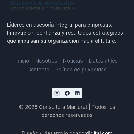
Líderes en asesoría integral para empresas.
Innovación, confianza y resultados estratégicos
que impulsan su organización hacia el futuro.
Inicio
Nosotros
Noticias
Datos utiles
Contacto
Política de privacidad
© 2026 Consultora Marturet | Todos los
derechos reservados
Diseño y desarrollo
concordigital.com