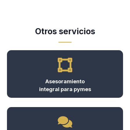
Otros servicios
Asesoramiento
integral para pymes