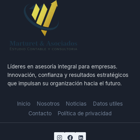
REGISTRADO)
Líderes en asesoría integral para empresas.
Innovación, confianza y resultados estratégicos
que impulsan su organización hacia el futuro.
Inicio
Nosotros
Noticias
Datos utiles
Contacto
Política de privacidad