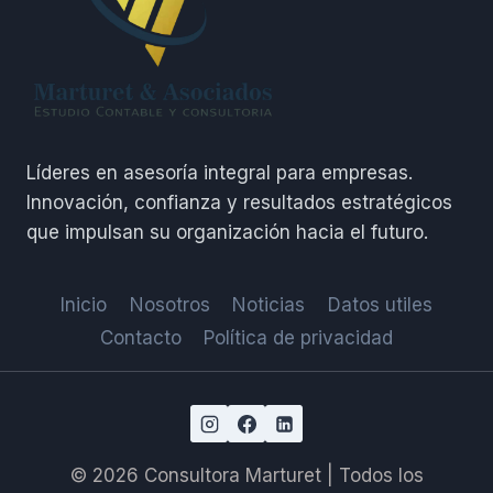
Líderes en asesoría integral para empresas.
Innovación, confianza y resultados estratégicos
que impulsan su organización hacia el futuro.
Inicio
Nosotros
Noticias
Datos utiles
Contacto
Política de privacidad
© 2026 Consultora Marturet | Todos los