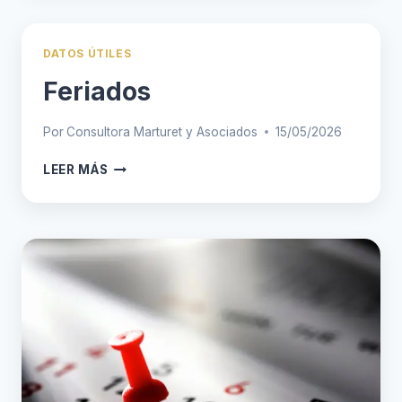
DATOS ÚTILES
Feriados
Por
Consultora Marturet y Asociados
15/05/2026
FERIADOS
LEER MÁS