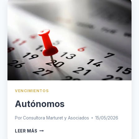
VENCIMIENTOS
Autónomos
Por
Consultora Marturet y Asociados
15/05/2026
AUTÓNOMOS
LEER MÁS