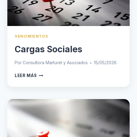
VENCIMIENTOS
Cargas Sociales
Por
Consultora Marturet y Asociados
15/05/2026
CARGAS
LEER MÁS
SOCIALES