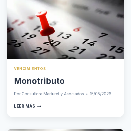
VENCIMIENTOS
Monotributo
Por
Consultora Marturet y Asociados
15/05/2026
MONOTRIBUTO
LEER MÁS