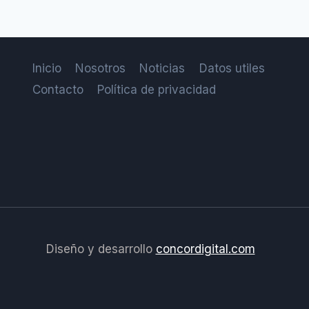
Inicio
Nosotros
Noticias
Datos utiles
Contacto
Política de privacidad
Diseño y desarrollo
concordigital.com