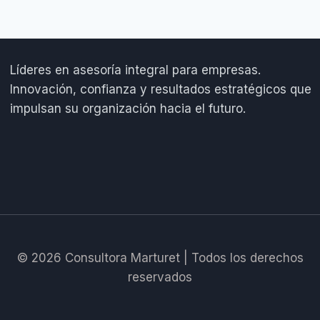
Líderes en asesoría integral para empresas.
Innovación, confianza y resultados estratégicos que
impulsan su organización hacia el futuro.
© 2026 Consultora Marturet | Todos los derechos
reservados