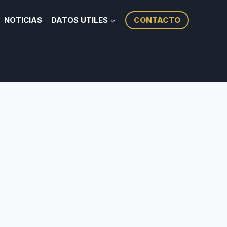
NOTICIAS
DATOS UTILES
CONTACTO