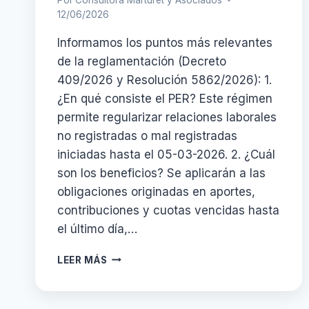
12/06/2026
Informamos los puntos más relevantes
de la reglamentación (Decreto
409/2026 y Resolución 5862/2026): 1.
¿En qué consiste el PER? Este régimen
permite regularizar relaciones laborales
no registradas o mal registradas
iniciadas hasta el 05-03-2026. 2. ¿Cuál
son los beneficios? Se aplicarán a las
obligaciones originadas en aportes,
contribuciones y cuotas vencidas hasta
el último día,…
PER
LEER MÁS
(RÉGIMEN
DE
PROMOCIÓN