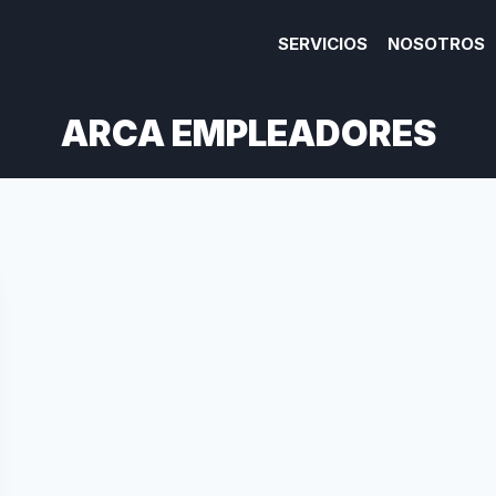
SERVICIOS
NOSOTROS
ARCA EMPLEADORES