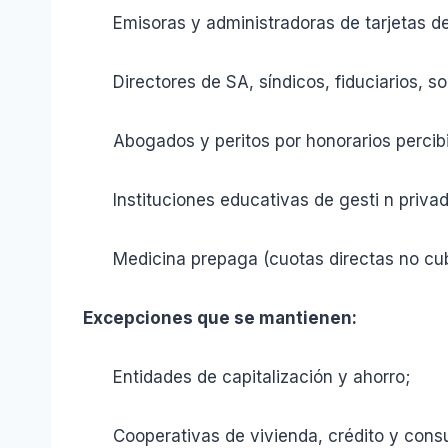
Emisoras y administradoras de tarjetas de 
Directores de SA, síndicos, fiduciarios, so
Abogados y peritos por honorarios percibido
Instituciones educativas de gesti n privad
Medicina prepaga (cuotas directas no cubie
Excepciones que se mantienen:
Entidades de capitalización y ahorro;
Cooperativas de vivienda, crédito y cons