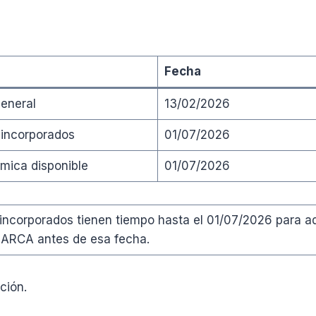
Fecha
general
13/02/2026
s incorporados
01/07/2026
mica disponible
01/07/2026
incorporados tienen tiempo hasta el 01/07/2026 para a
 ARCA antes de esa fecha.
ción.