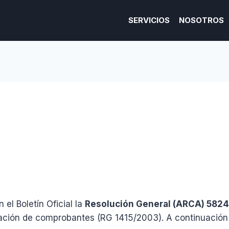
SERVICIOS
NOSOTROS
el Boletín Oficial la
Resolución General (ARCA) 582
tración de comprobantes (RG 1415/2003). A continuación