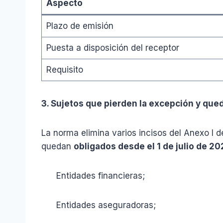
Aspecto
Plazo de emisión
Puesta a disposición del receptor
Requisito
3. Sujetos que pierden la excepción y que
La norma elimina varios incisos del Anexo I 
quedan
obligados desde el 1 de julio de 20
Entidades financieras;
Entidades aseguradoras;