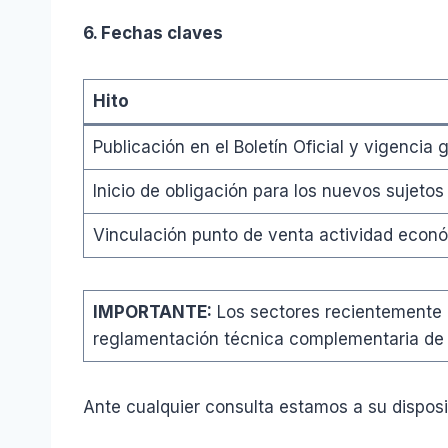
6. Fechas claves
Hito
Publicación en el Boletín Oficial y vigencia 
Inicio de obligación para los nuevos sujeto
Vinculación punto de venta actividad econó
IMPORTANTE:
Los sectores recientemente 
reglamentación técnica complementaria de
Ante cualquier consulta estamos a su disposi