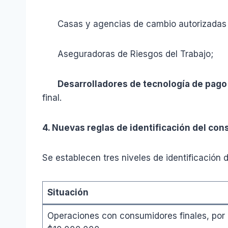
Casas y agencias de cambio autorizadas 
Aseguradoras de Riesgos del Trabajo;
Desarrolladores de tecnología de pago
final.
4. Nuevas reglas de identificación del con
Se establecen tres niveles de identificación 
Situación
Operaciones con consumidores finales, por 