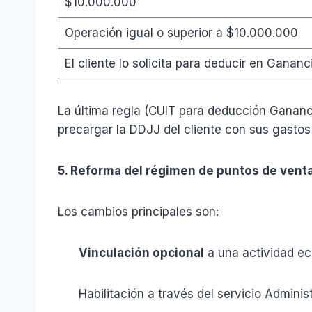
$10.000.000
Operación igual o superior a $10.000.000
El cliente lo solicita para deducir en Gananc
La última regla (CUIT para deducción Gananc
precargar la DDJJ del cliente con sus gastos
5. Reforma del régimen de puntos de vent
Los cambios principales son:
Vinculación opcional
a una actividad ec
Habilitación a través del servicio Administ