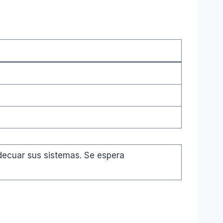
decuar sus sistemas. Se espera