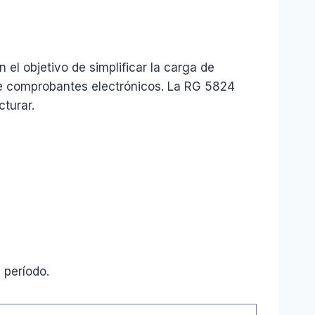
n el objetivo de simplificar la carga de
nte comprobantes electrónicos. La RG 5824
cturar.
 período.