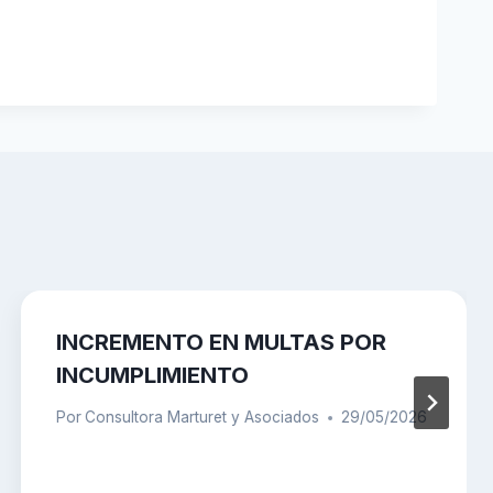
INCREMENTO EN MULTAS POR
INCUMPLIMIENTO
Por
Consultora Marturet y Asociados
29/05/2026