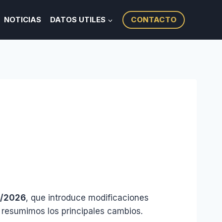
NOTICIAS
DATOS UTILES
CONTACTO
4/2026
, que introduce modificaciones
 resumimos los principales cambios.