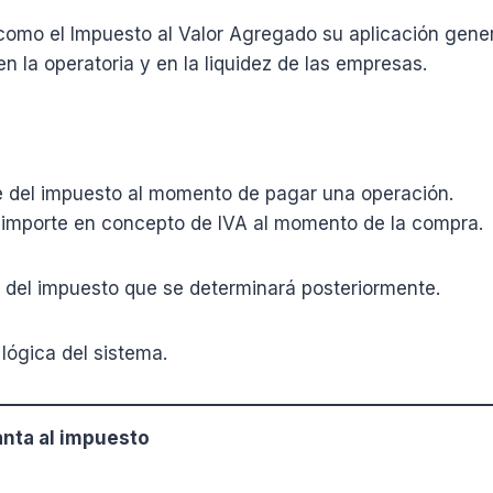
 como el Impuesto al Valor Agregado su aplicación gen
n la operatoria y en la liquidez de las empresas.
rte del impuesto al momento de pagar una operación.
n importe en concepto de IVA al momento de la compra.
del impuesto que se determinará posteriormente.
lógica del sistema.
anta al impuesto