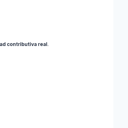
ad contributiva real
.