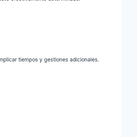
plicar tiempos y gestiones adicionales.