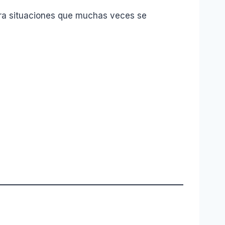
era situaciones que muchas veces se