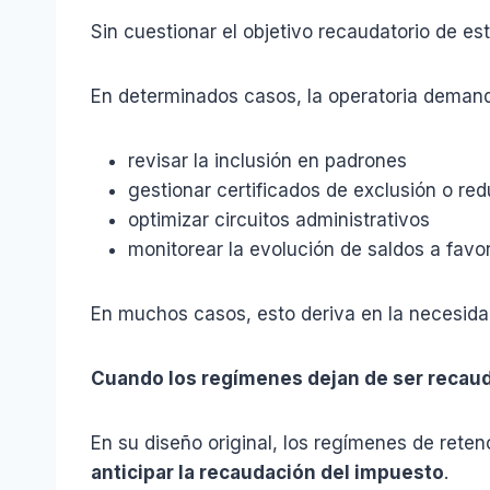
Sin cuestionar el objetivo recaudatorio de es
En determinados casos, la operatoria deman
revisar la inclusión en padrones
gestionar certificados de exclusión o re
optimizar circuitos administrativos
monitorear la evolución de saldos a favo
En muchos casos, esto deriva en la necesida
Cuando los regímenes dejan de ser recau
En su diseño original, los regímenes de reten
anticipar la recaudación del impuesto
.