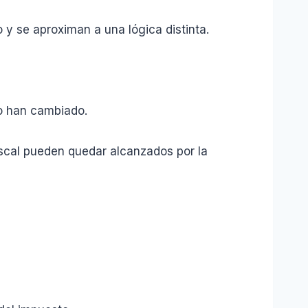
y se aproximan a una lógica distinta.
o han cambiado.
iscal pueden quedar alcanzados por la