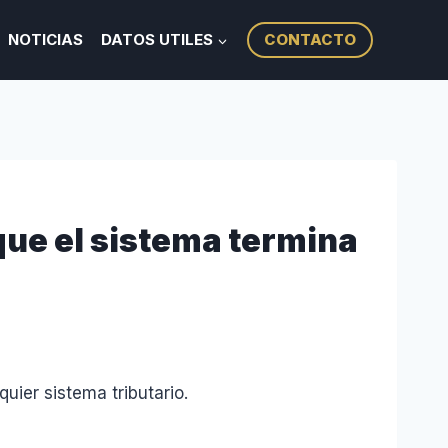
NOTICIAS
DATOS UTILES
CONTACTO
que el sistema termina
ier sistema tributario.