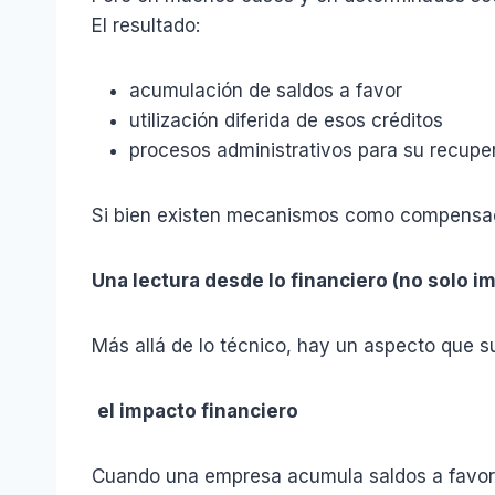
El resultado:
acumulación de saldos a favor
utilización diferida de esos créditos
procesos administrativos para su recupe
Si bien existen mecanismos como compensación
Una lectura desde lo financiero (no solo i
Más allá de lo técnico, hay un aspecto que s
el impacto financiero
Cuando una empresa acumula saldos a favor