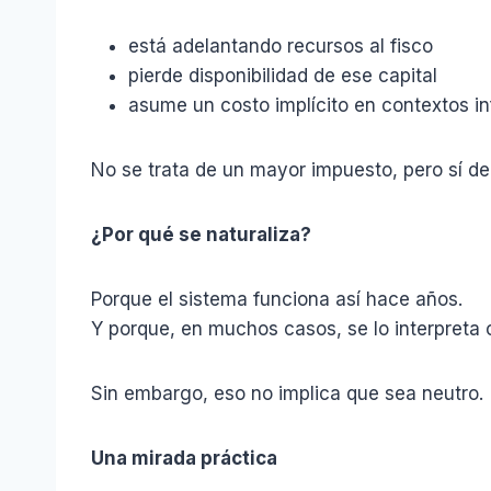
está adelantando recursos al fisco
pierde disponibilidad de ese capital
asume un costo implícito en contextos in
No se trata de un mayor impuesto, pero sí d
¿Por qué se naturaliza?
Porque el sistema funciona así hace años.
Y porque, en muchos casos, se lo interpreta c
Sin embargo, eso no implica que sea neutro.
Una mirada práctica