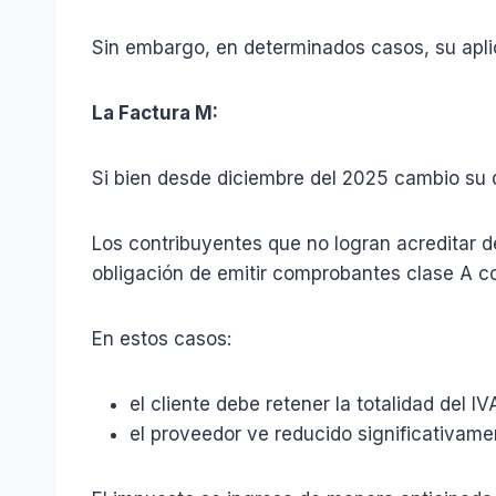
Sin embargo, en determinados casos, su apli
La Factura M:
Si bien desde diciembre del 2025 cambio su 
Los contribuyentes que no logran acreditar 
obligación de emitir comprobantes clase A co
En estos casos:
el cliente debe retener la totalidad del IV
el proveedor ve reducido significativam