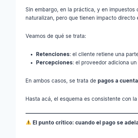
Sin embargo, en la práctica, y en impuestos
naturalizan, pero que tienen impacto directo e
Veamos de qué se trata:
Retenciones
: el cliente retiene una pa
Percepciones
: el proveedor adiciona u
En ambos casos, se trata de
pagos a cuenta
Hasta acá, el esquema es consistente con la 
El punto crítico: cuando el pago se adel