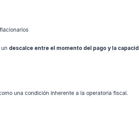
flacionarios
e un
descalce entre el momento del pago y la capacid
omo una condición inherente a la operatoria fiscal.